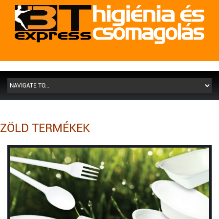
ZÖLD TERMÉKEK