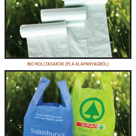
BIO ROLLTASAKOK (PLA ALAPANYAGBÓL)