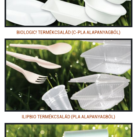
BIOLOGIC! TERMÉKCSALÁD (C-PLA ALAPANYAGBÓL)
ILIPBIO TERMÉKCSALÁD (PLA ALAPANYAGBÓL)