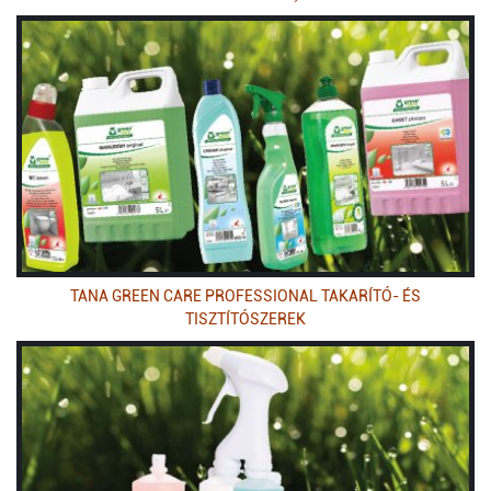
TANA GREEN CARE PROFESSIONAL TAKARÍTÓ- ÉS
TISZTÍTÓSZEREK