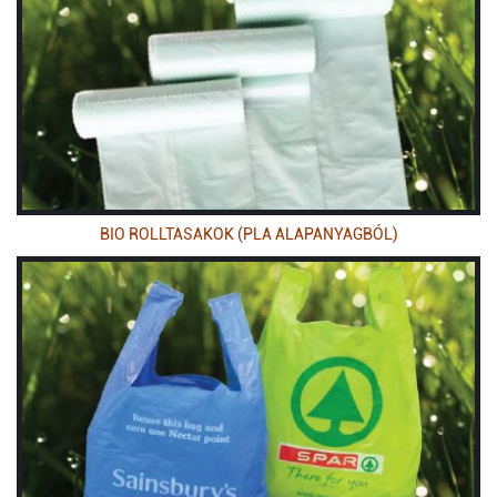
BIO ROLLTASAKOK (PLA ALAPANYAGBÓL)