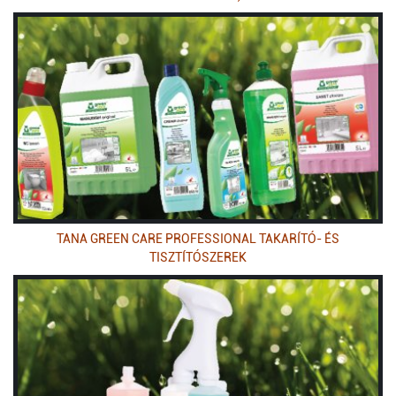
TANA GREEN CARE PROFESSIONAL TAKARÍTÓ- ÉS
TISZTÍTÓSZEREK