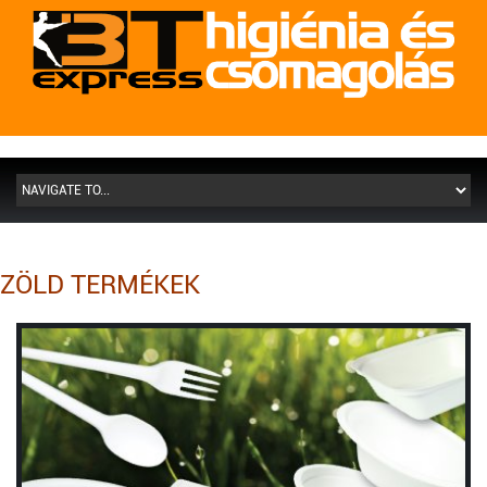
ZÖLD TERMÉKEK