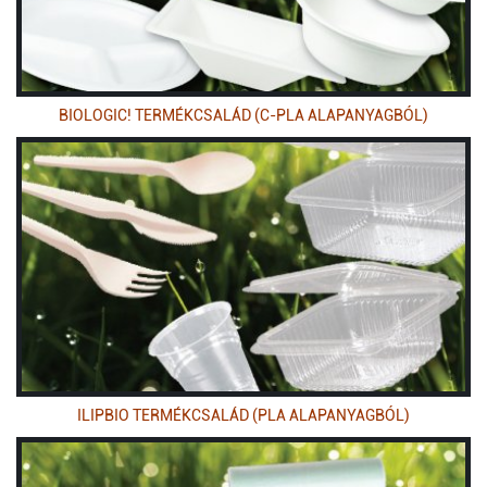
BIOLOGIC! TERMÉKCSALÁD (C-PLA ALAPANYAGBÓL)
ILIPBIO TERMÉKCSALÁD (PLA ALAPANYAGBÓL)